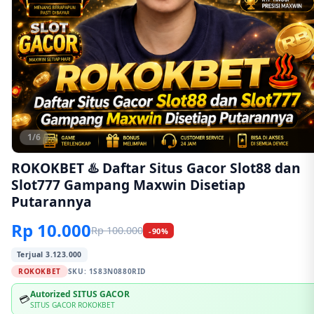
1/6
ROKOKBET ♨️ Daftar Situs Gacor Slot88 dan
Slot777 Gampang Maxwin Disetiap
Putarannya
Rp 10.000
Rp 100.000
-90%
Terjual 3.123.000
ROKOKBET
SKU:
1S83N0880RID
Autorized SITUS GACOR
💳
SITUS GACOR ROKOKBET