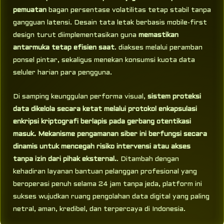
pemuatan
bagan persentase volatilitas tetap stabil tanpa
gangguan latensi. Desain tata letak berbasis mobile-first
design turut diimplementasikan guna
memastikan
antarmuka tetap efisien saat
. diakses melalui peramban
ponsel pintar, sekaligus menekan konsumsi kuota data
seluler harian para pengguna.
Di samping keunggulan performa visual,
sistem proteksi
data dikelola secara ketat melalui protokol
enkapsulasi
enkripsi kriptografi berlapis pada gerbang otentikasi
masuk. Mekanisme pengamanan siber ini berfungsi secara
dinamis untuk mencegah risiko intervensi atau akses
tanpa izin dari pihak eksternal.
. Ditambah dengan
kehadiran layanan bantuan pelanggan profesional yang
beroperasi penuh selama 24 jam tanpa jeda, platform ini
sukses wujudkan ruang pengolahan data digital yang paling
netral, aman, kredibel, dan terpercaya di Indonesia.