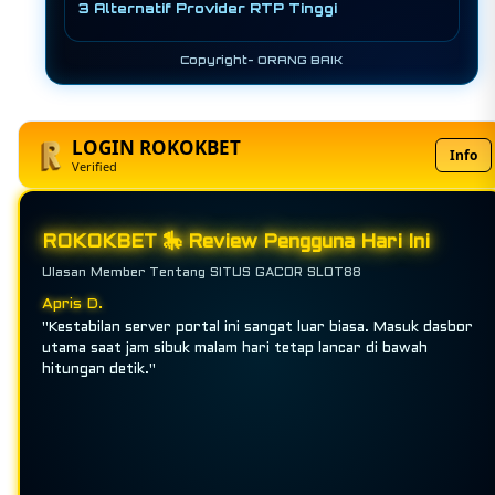
3 Alternatif Provider RTP Tinggi
Copyright- ORANG BAIK
LOGIN ROKOKBET
Info
Verified
ROKOKBET 🎠 Review Pengguna Hari Ini
Ulasan Member Tentang SITUS GACOR SLOT88
Rendy K.
"Penyajian informasi seputar ROKOKBET ♨️ daftar situs
gacor slot88 di portal ini sangat komprehensif. Grafik dan
tabel statistiknya tertata rapi sehingga mudah dianalisis."