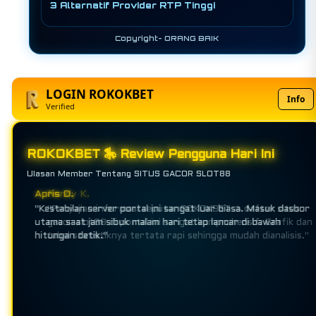
3 Alternatif Provider RTP Tinggi
Copyright- ORANG BAIK
LOGIN ROKOKBET
Info
Verified
ROKOKBET 🎠 Review Pengguna Hari Ini
Ulasan Member Tentang SITUS GACOR SLOT88
Rendy K.
"Penyajian informasi seputar ROKOKBET ♨️ daftar situs
gacor slot88 di portal ini sangat komprehensif. Grafik dan
tabel statistiknya tertata rapi sehingga mudah dianalisis."