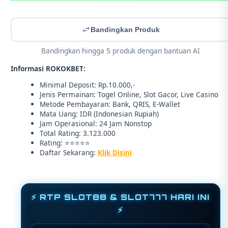
Bandingkan Produk
Bandingkan hingga 5 produk dengan bantuan AI
Informasi ROKOKBET:
Minimal Deposit: Rp.10.000,-
Jenis Permainan: Togel Online, Slot Gacor, Live Casino
Metode Pembayaran: Bank, QRIS, E-Wallet
Mata Uang: IDR (Indonesian Rupiah)
Jam Operasional: 24 Jam Nonstop
Total Rating: 3.123.000
Rating: ⭐⭐⭐⭐⭐
Daftar Sekarang:
Klik Disini
⚡ RTP SLOT88 & SLOT777 HARI INI
⚡