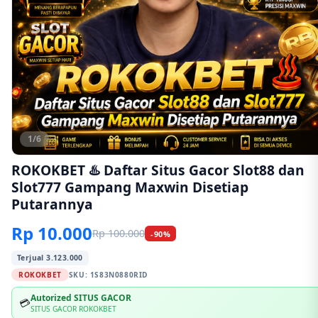
1/6
ROKOKBET ♨️ Daftar Situs Gacor Slot88 dan
Slot777 Gampang Maxwin Disetiap
Putarannya
Rp 10.000
Rp 100.000
-90%
Terjual 3.123.000
ROKOKBET
SKU:
1S83N0880RID
Autorized SITUS GACOR
💳
SITUS GACOR ROKOKBET