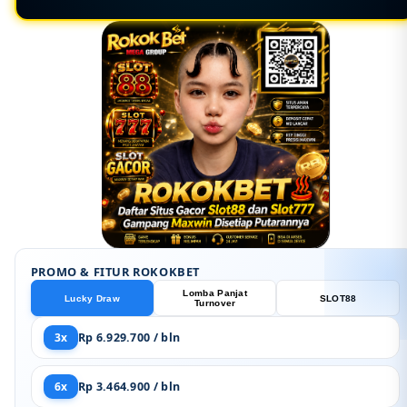
PROMO & FITUR ROKOKBET
Lomba Panjat
Lucky Draw
SLOT88
Turnover
3x
Rp 6.929.700 / bln
6x
Rp 3.464.900 / bln