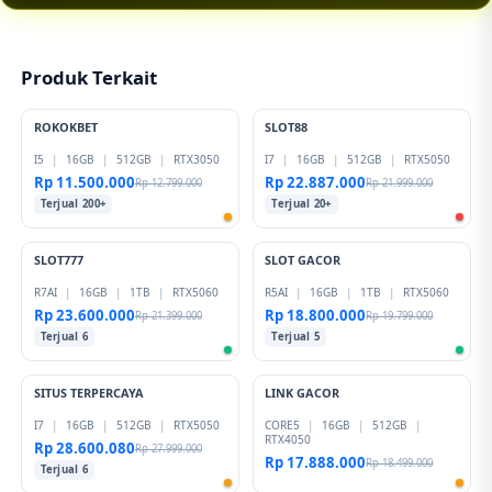
Produk Terkait
ROKOKBET
SLOT88
-2%
-1%
I5
|
16GB
|
512GB
|
RTX3050
I7
|
16GB
|
512GB
|
RTX5050
Rp 11.500.000
Rp 22.887.000
Rp 12.799.000
Rp 21.999.000
Terjual 200+
Terjual 20+
SLOT777
SLOT GACOR
-1%
-1%
R7AI
|
16GB
|
1TB
|
RTX5060
R5AI
|
16GB
|
1TB
|
RTX5060
Rp 23.600.000
Rp 18.800.000
Rp 21.399.000
Rp 19.799.000
Terjual 6
Terjual 5
SITUS TERPERCAYA
LINK GACOR
-1%
-1%
I7
|
16GB
|
512GB
|
RTX5050
CORE5
|
16GB
|
512GB
|
RTX4050
Rp 28.600.080
Rp 27.999.000
Rp 17.888.000
Rp 18.499.000
Terjual 6