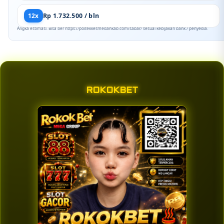
12x
Rp 1.732.500 / bln
Angka estimasi. Bisa ber https://poltekkesmedankab.com/sabar/ sesuai kebijakan bank / penyedia.
ROKOKBET