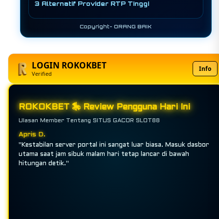
3 Alternatif Provider RTP Tinggi
Copyright- ORANG BAIK
LOGIN ROKOKBET
Info
Verified
ROKOKBET 🎠 Review Pengguna Hari Ini
Ulasan Member Tentang SITUS GACOR SLOT88
Rendy K.
"Penyajian informasi seputar ROKOKBET ♨️ daftar situs
gacor slot88 di portal ini sangat komprehensif. Grafik dan
tabel statistiknya tertata rapi sehingga mudah dianalisis."