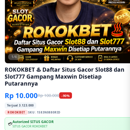
1/6
ROKOKBET ♨️ Daftar Situs Gacor Slot88 dan
Slot777 Gampang Maxwin Disetiap
Putarannya
Rp 10.000
Rp 100.000
-90%
Terjual 3.123.000
ROKOKBET
SKU:
1S83N0880RID
Autorized SITUS GACOR
💳
SITUS GACOR ROKOKBET