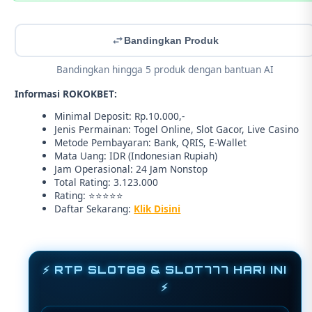
Bandingkan Produk
Bandingkan hingga 5 produk dengan bantuan AI
Informasi ROKOKBET:
Minimal Deposit: Rp.10.000,-
Jenis Permainan: Togel Online, Slot Gacor, Live Casino
Metode Pembayaran: Bank, QRIS, E-Wallet
Mata Uang: IDR (Indonesian Rupiah)
Jam Operasional: 24 Jam Nonstop
Total Rating: 3.123.000
Rating: ⭐⭐⭐⭐⭐
Daftar Sekarang:
Klik Disini
⚡ RTP SLOT88 & SLOT777 HARI INI
⚡