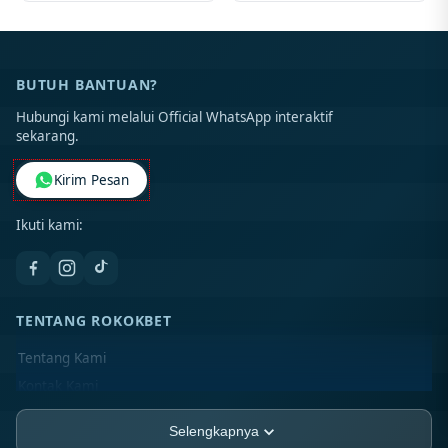
BUTUH BANTUAN?
Hubungi kami melalui Official WhatsApp interaktif
sekarang.
Kirim Pesan
Ikuti kami:
TENTANG ROKOKBET
Tentang Kami
Kontak Kami
Lokasi Toko
Selengkapnya
FAQ