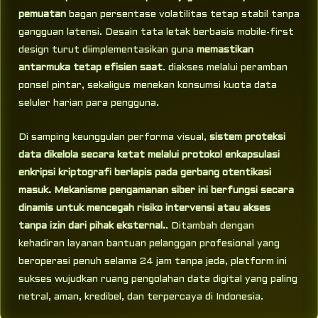
pemuatan
bagan persentase volatilitas tetap stabil tanpa
gangguan latensi. Desain tata letak berbasis mobile-first
design turut diimplementasikan guna
memastikan
antarmuka tetap efisien saat
. diakses melalui peramban
ponsel pintar, sekaligus menekan konsumsi kuota data
seluler harian para pengguna.
Di samping keunggulan performa visual,
sistem proteksi
data dikelola secara ketat melalui protokol
enkapsulasi
enkripsi kriptografi berlapis pada gerbang otentikasi
masuk. Mekanisme pengamanan siber ini berfungsi secara
dinamis untuk mencegah risiko intervensi atau akses
tanpa izin dari pihak eksternal.
. Ditambah dengan
kehadiran layanan bantuan pelanggan profesional yang
beroperasi penuh selama 24 jam tanpa jeda, platform ini
sukses wujudkan ruang pengolahan data digital yang paling
netral, aman, kredibel, dan terpercaya di Indonesia.