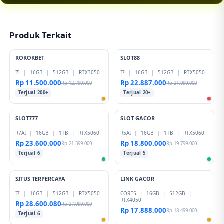
Produk Terkait
ROKOKBET
SLOT88
-2%
-1%
I5
|
16GB
|
512GB
|
RTX3050
I7
|
16GB
|
512GB
|
RTX5050
Rp 11.500.000
Rp 22.887.000
Rp 12.799.000
Rp 21.999.000
Terjual 200+
Terjual 20+
SLOT777
SLOT GACOR
-1%
-1%
R7AI
|
16GB
|
1TB
|
RTX5060
R5AI
|
16GB
|
1TB
|
RTX5060
Rp 23.600.000
Rp 18.800.000
Rp 21.399.000
Rp 19.799.000
Terjual 6
Terjual 5
SITUS TERPERCAYA
LINK GACOR
-1%
-1%
I7
|
16GB
|
512GB
|
RTX5050
CORE5
|
16GB
|
512GB
|
RTX4050
Rp 28.600.080
Rp 27.999.000
Rp 17.888.000
Rp 18.499.000
Terjual 6